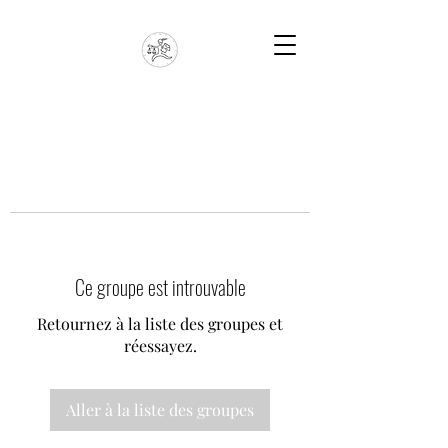
Ce groupe est introuvable
Retournez à la liste des groupes et
réessayez.
Aller à la liste des groupes