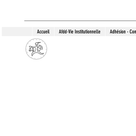
Accueil
Afdd-Vie Institutionnelle
Adhésion - Con