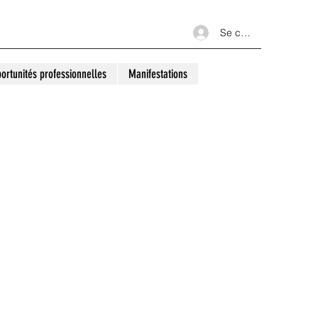
Se connecter
ortunités professionnelles
Manifestations