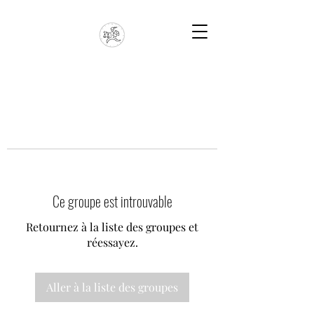
Ce groupe est introuvable
Retournez à la liste des groupes et
réessayez.
Aller à la liste des groupes