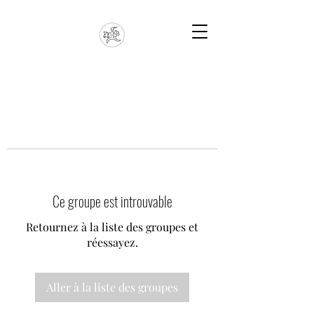
Ce groupe est introuvable
Retournez à la liste des groupes et
réessayez.
Aller à la liste des groupes