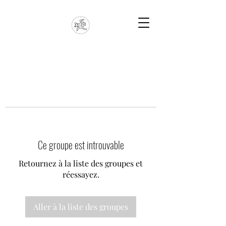
Ce groupe est introuvable
Retournez à la liste des groupes et
réessayez.
Aller à la liste des groupes