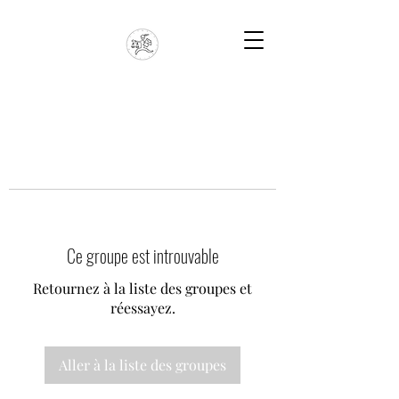
Ce groupe est introuvable
Retournez à la liste des groupes et
réessayez.
Aller à la liste des groupes