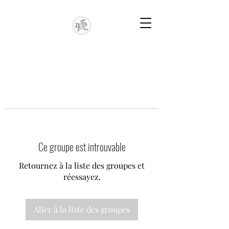
Ce groupe est introuvable
Retournez à la liste des groupes et
réessayez.
Aller à la liste des groupes