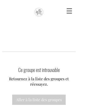
Ce groupe est introuvable
Retournez à la liste des groupes et
réessayez.
Aller à la liste des groupes