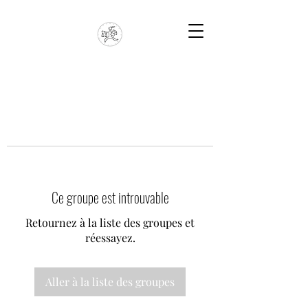
Ce groupe est introuvable
Retournez à la liste des groupes et
réessayez.
Aller à la liste des groupes