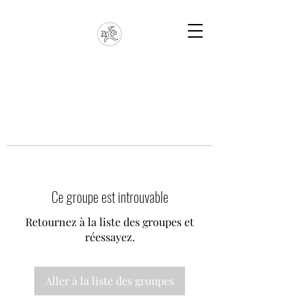
Ce groupe est introuvable
Retournez à la liste des groupes et
réessayez.
Aller à la liste des groupes