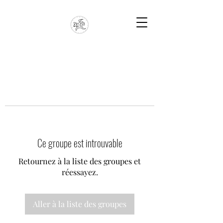
Ce groupe est introuvable
Retournez à la liste des groupes et
réessayez.
Aller à la liste des groupes