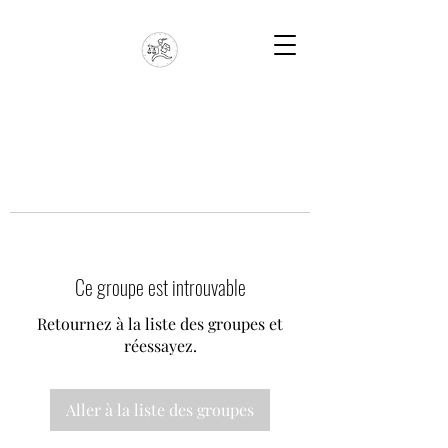
Ce groupe est introuvable
Retournez à la liste des groupes et
réessayez.
Aller à la liste des groupes