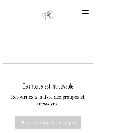
Ce groupe est introuvable
Retournez à la liste des groupes et
réessayez.
Aller à la liste des groupes