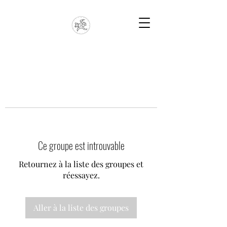
Ce groupe est introuvable
Retournez à la liste des groupes et
réessayez.
Aller à la liste des groupes