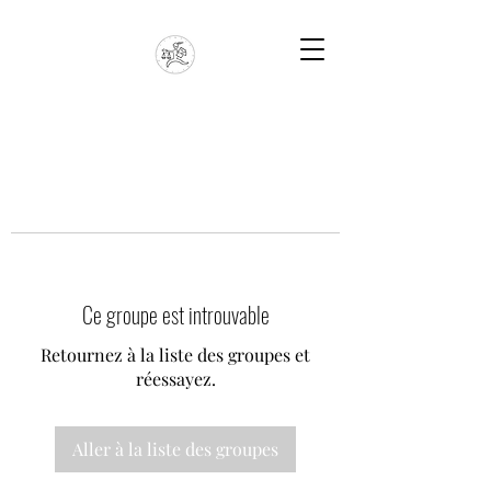
Ce groupe est introuvable
Retournez à la liste des groupes et
réessayez.
Aller à la liste des groupes