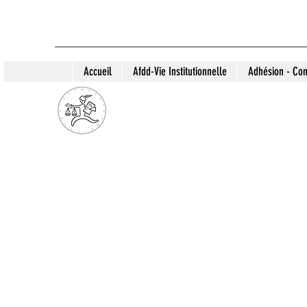
Accueil
Afdd-Vie Institutionnelle
Adhésion - Con