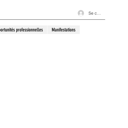
Se connecter
ortunités professionnelles
Manifestations