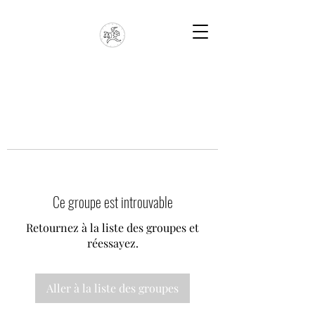
Ce groupe est introuvable
Retournez à la liste des groupes et
réessayez.
Aller à la liste des groupes