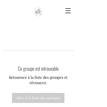
Ce groupe est introuvable
Retournez à la liste des groupes et
réessayez.
Aller à la liste des groupes