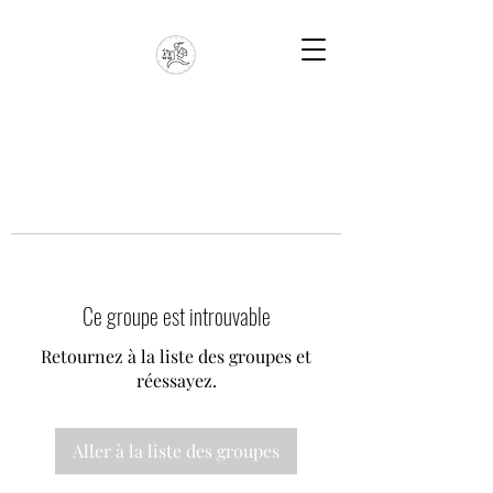
Ce groupe est introuvable
Retournez à la liste des groupes et
réessayez.
Aller à la liste des groupes