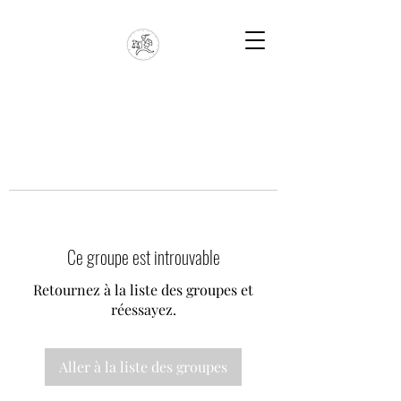
Ce groupe est introuvable
Retournez à la liste des groupes et
réessayez.
Aller à la liste des groupes