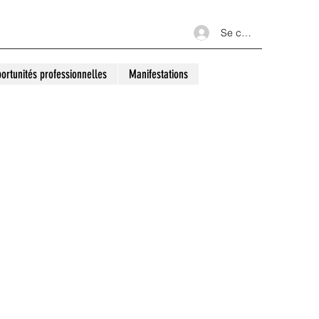
Se connecter
ortunités professionnelles
Manifestations