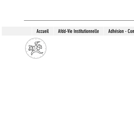
Accueil
Afdd-Vie Institutionnelle
Adhésion - Con