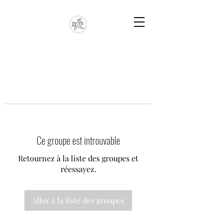
Ce groupe est introuvable
Retournez à la liste des groupes et
réessayez.
Aller à la liste des groupes