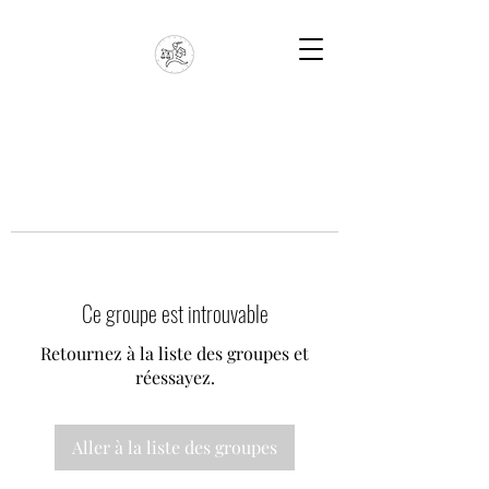
Ce groupe est introuvable
Retournez à la liste des groupes et
réessayez.
Aller à la liste des groupes