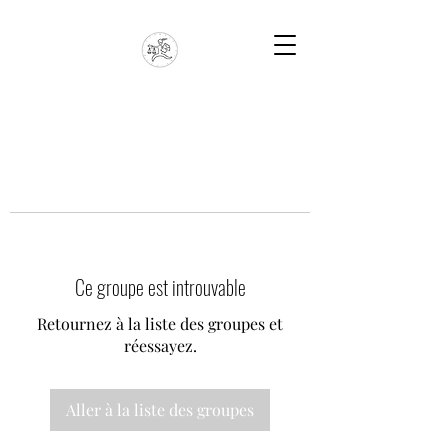
Ce groupe est introuvable
Retournez à la liste des groupes et
réessayez.
Aller à la liste des groupes