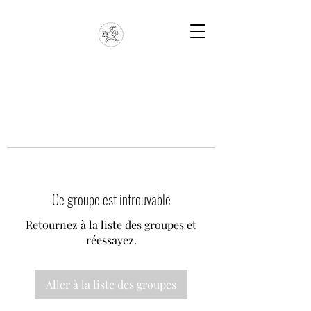
Ce groupe est introuvable
Retournez à la liste des groupes et
réessayez.
Aller à la liste des groupes