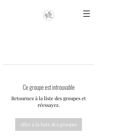
Ce groupe est introuvable
Retournez à la liste des groupes et
réessayez.
Aller à la liste des groupes