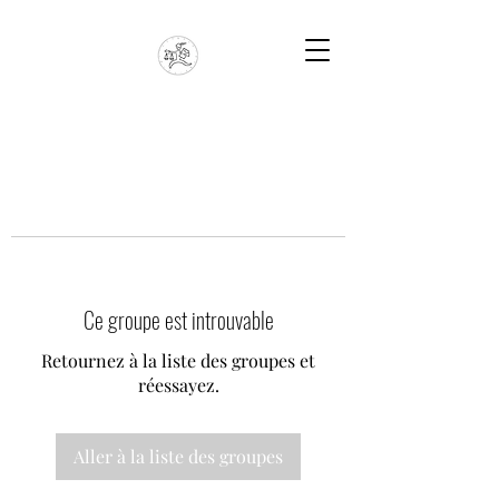
Ce groupe est introuvable
Retournez à la liste des groupes et
réessayez.
Aller à la liste des groupes