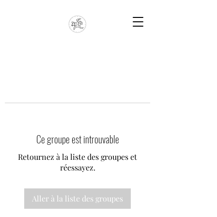
Ce groupe est introuvable
Retournez à la liste des groupes et
réessayez.
Aller à la liste des groupes