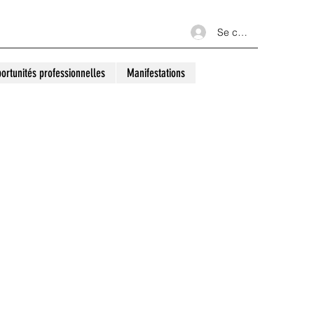
Se connecter
ortunités professionnelles
Manifestations