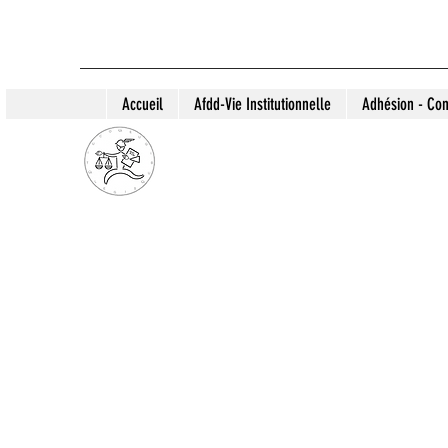
Accueil
Afdd-Vie Institutionnelle
Adhésion - Con