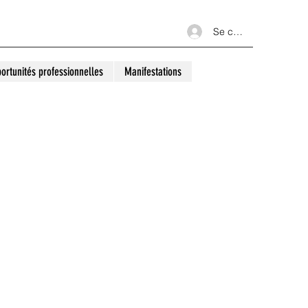
Se connecter
ortunités professionnelles
Manifestations