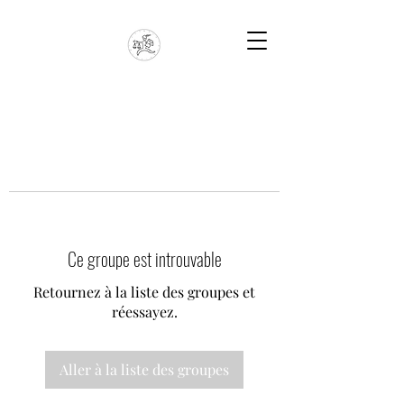
Ce groupe est introuvable
Retournez à la liste des groupes et
réessayez.
Aller à la liste des groupes