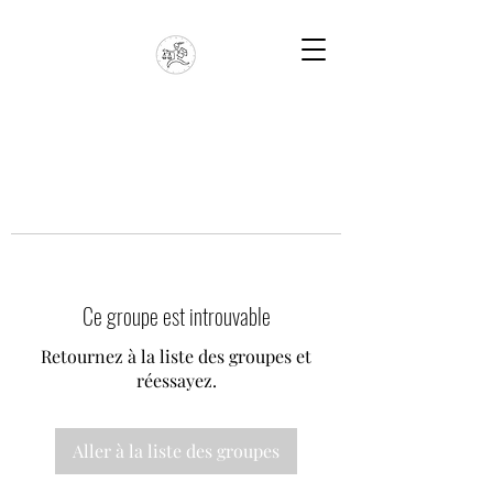
Ce groupe est introuvable
Retournez à la liste des groupes et
réessayez.
Aller à la liste des groupes