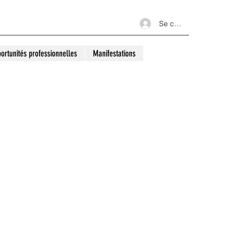
Se connecter
ortunités professionnelles
Manifestations