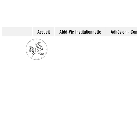
Accueil
Afdd-Vie Institutionnelle
Adhésion - Con