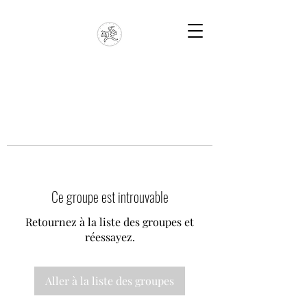
Ce groupe est introuvable
Retournez à la liste des groupes et
réessayez.
Aller à la liste des groupes