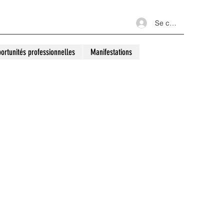
Se connecter
ortunités professionnelles
Manifestations