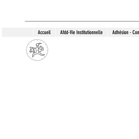
Accueil
Afdd-Vie Institutionnelle
Adhésion - Con