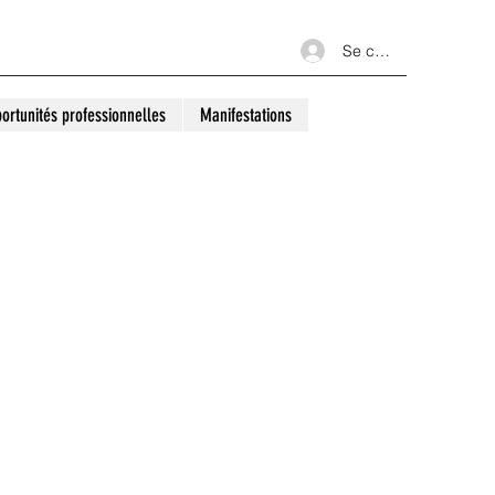
Se connecter
ortunités professionnelles
Manifestations