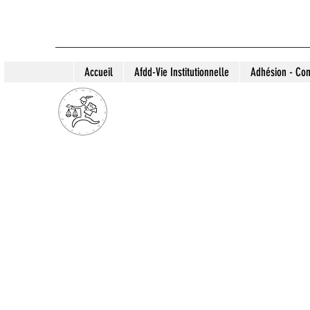
Accueil
Afdd-Vie Institutionnelle
Adhésion - Con