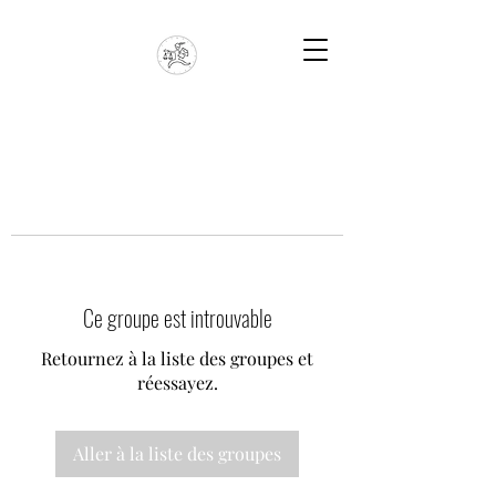
Ce groupe est introuvable
Retournez à la liste des groupes et
réessayez.
Aller à la liste des groupes