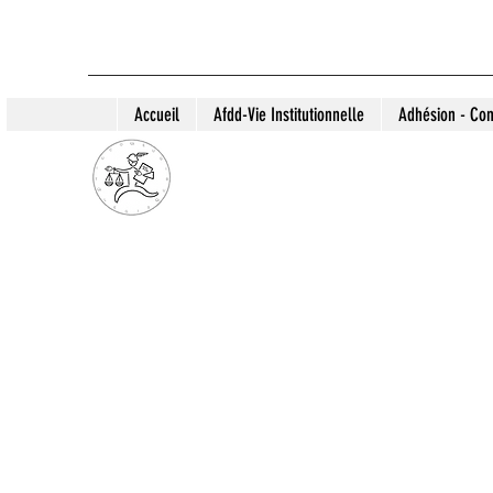
Accueil
Afdd-Vie Institutionnelle
Adhésion - Con