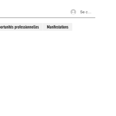
Se connecter
ortunités professionnelles
Manifestations