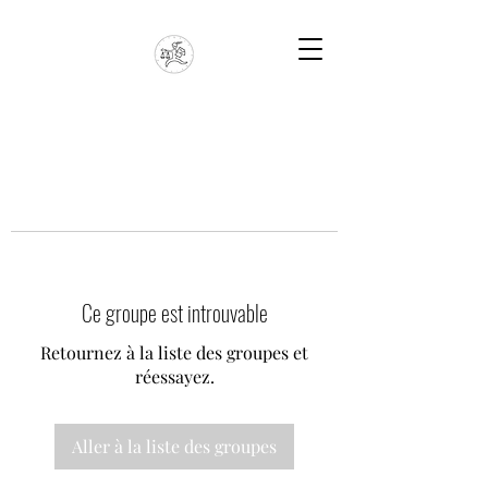
Ce groupe est introuvable
Retournez à la liste des groupes et
réessayez.
Aller à la liste des groupes