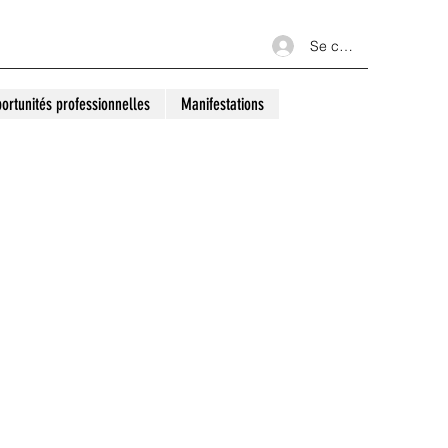
Se connecter
ortunités professionnelles
Manifestations