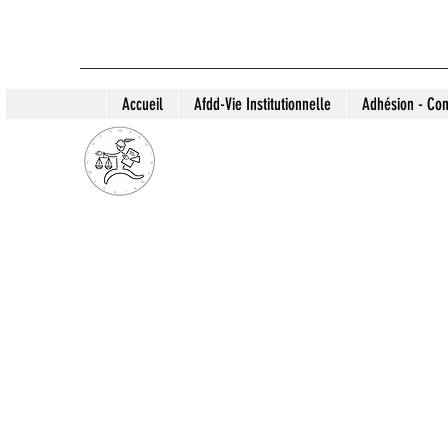
Accueil
Afdd-Vie Institutionnelle
Adhésion - Con