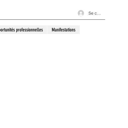
Se connecter
ortunités professionnelles
Manifestations