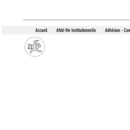
Accueil
Afdd-Vie Institutionnelle
Adhésion - Con