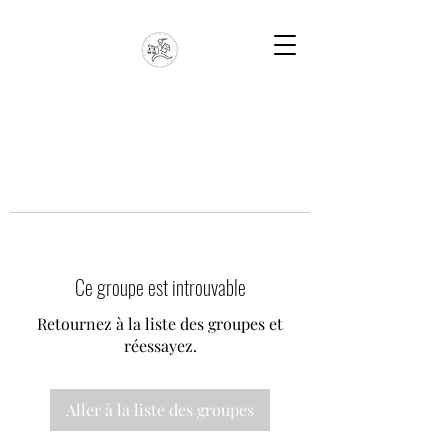
Ce groupe est introuvable
Retournez à la liste des groupes et
réessayez.
Aller à la liste des groupes