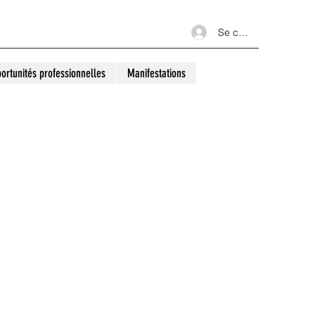
Se connecter
ortunités professionnelles
Manifestations