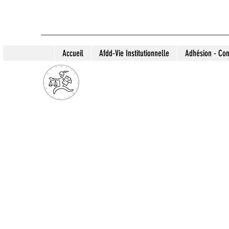
Accueil
Afdd-Vie Institutionnelle
Adhésion - Con