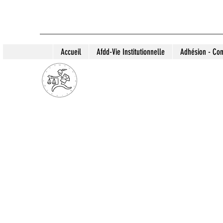
Accueil
Afdd-Vie Institutionnelle
Adhésion - Con