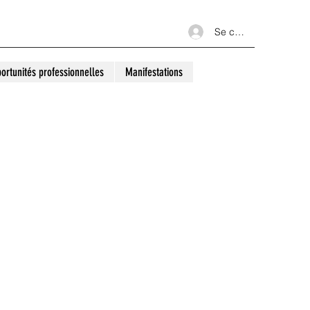
Se connecter
ortunités professionnelles
Manifestations