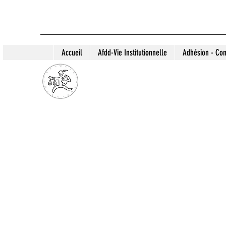
Accueil
Afdd-Vie Institutionnelle
Adhésion - Con