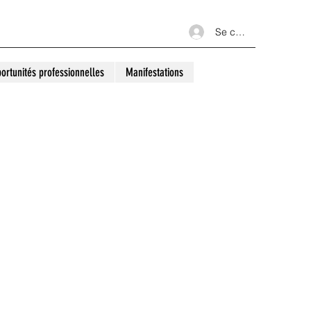
Se connecter
ortunités professionnelles
Manifestations