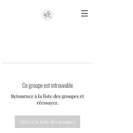
Ce groupe est introuvable
Retournez à la liste des groupes et
réessayez.
Aller à la liste des groupes