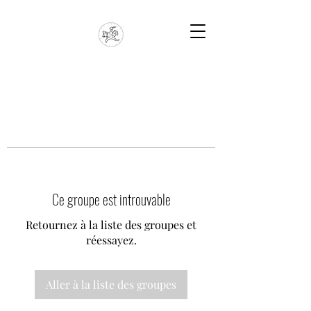
Ce groupe est introuvable
Retournez à la liste des groupes et
réessayez.
Aller à la liste des groupes