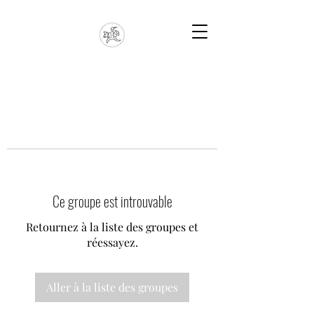
Ce groupe est introuvable
Retournez à la liste des groupes et
réessayez.
Aller à la liste des groupes