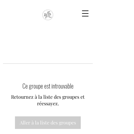
Ce groupe est introuvable
Retournez à la liste des groupes et
réessayez.
Aller à la liste des groupes