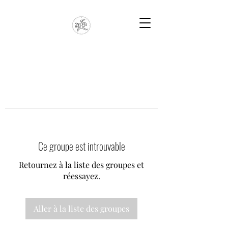
Ce groupe est introuvable
Retournez à la liste des groupes et
réessayez.
Aller à la liste des groupes